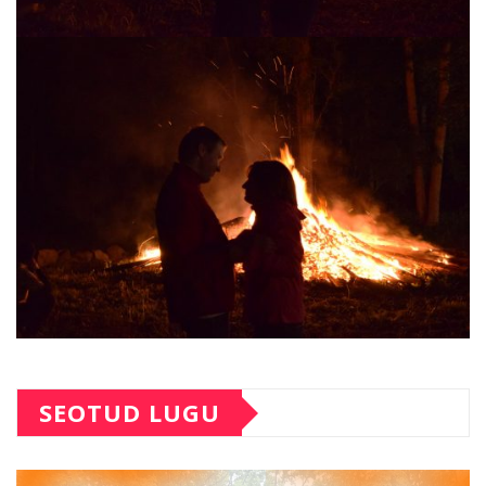
SEOTUD LUGU