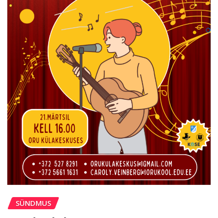
SÜNDMUS