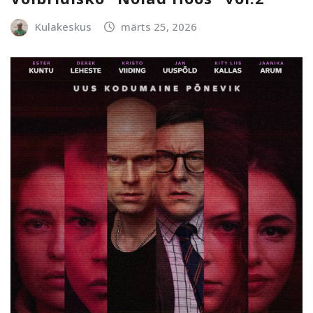
Kulakeskus
märts 25, 2026