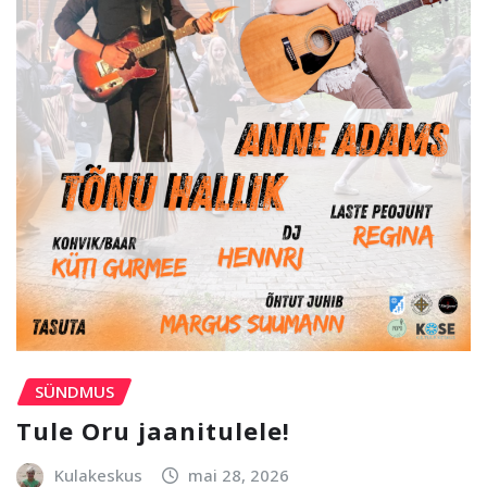
SÜNDMUS
Tule Oru jaanitulele!
Kulakeskus
mai 28, 2026