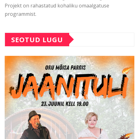
Projekt on rahastatud kohaliku omaalgatuse
programmist.
SEOTUD LUGU