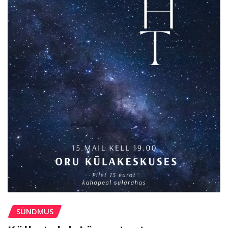
SÜNDMUS