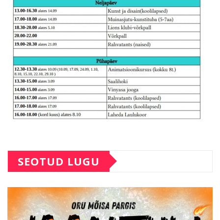
SEOTUD LUGU