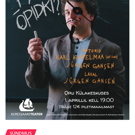
SÜNDMUS