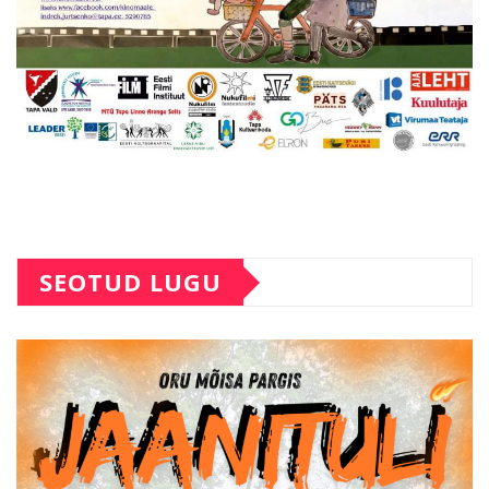
SEOTUD LUGU