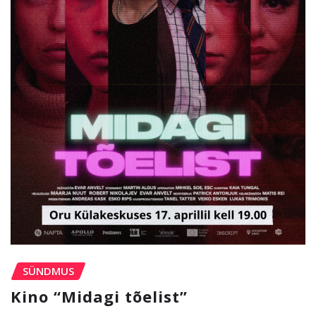
SÜNDMUS
Kino “Midagi tõelist”