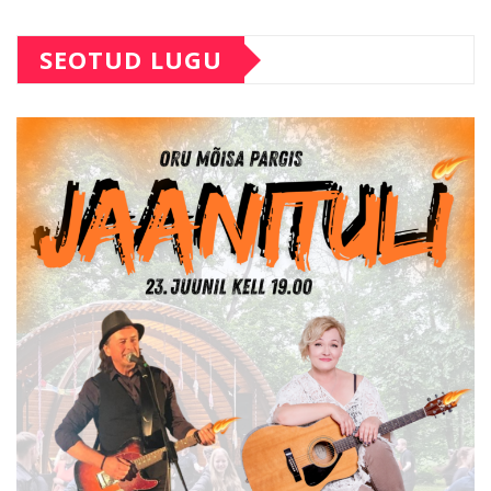
SEOTUD LUGU