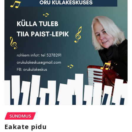
SÜNDMUS
Eakate pidu