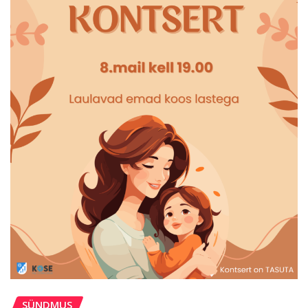
SÜNDMUS